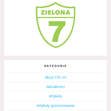
KATEGORIE
Akcja 150 cm
Aktualności
Artykuły
Artykuły sponsorowane