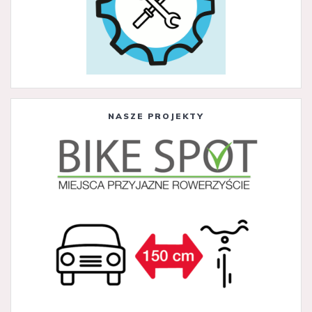
NASZE PROJEKTY