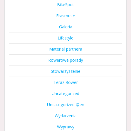
BikeSpot
Erasmus+
Galeria
Lifestyle
Materiał partnera
Rowerowe porady
Stowarzyszenie
Teraz Rower
Uncategorized
Uncategorized @en
Wydarzenia
Wyprawy