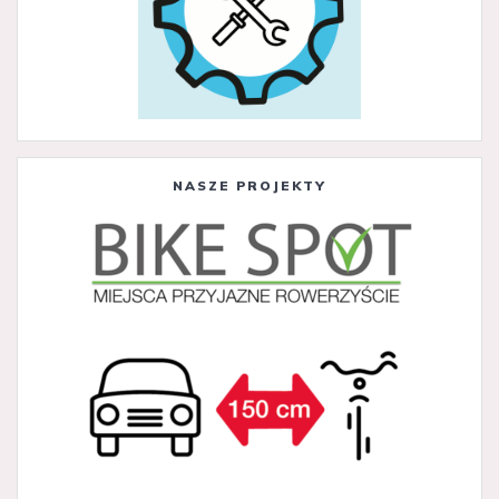
NASZE PROJEKTY