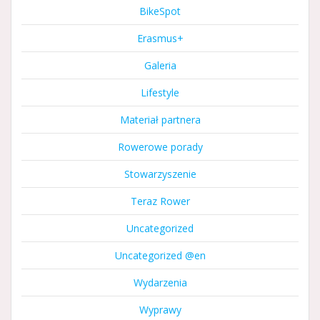
BikeSpot
Erasmus+
Galeria
Lifestyle
Materiał partnera
Rowerowe porady
Stowarzyszenie
Teraz Rower
Uncategorized
Uncategorized @en
Wydarzenia
Wyprawy