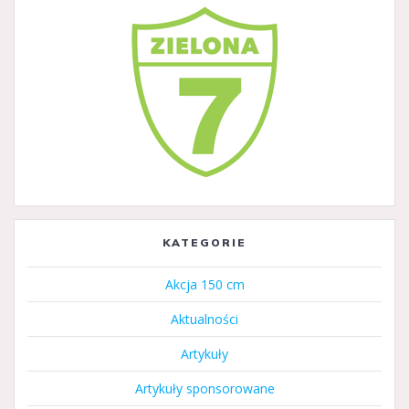
KATEGORIE
Akcja 150 cm
Aktualności
Artykuły
Artykuły sponsorowane