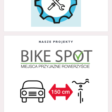
NASZE PROJEKTY