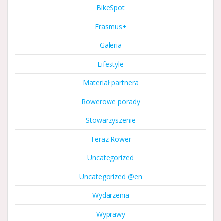
BikeSpot
Erasmus+
Galeria
Lifestyle
Materiał partnera
Rowerowe porady
Stowarzyszenie
Teraz Rower
Uncategorized
Uncategorized @en
Wydarzenia
Wyprawy