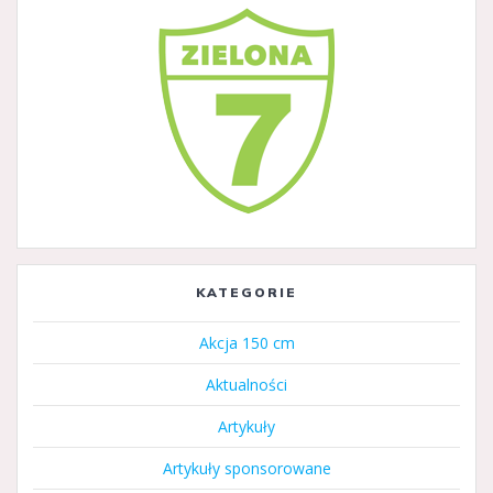
KATEGORIE
Akcja 150 cm
Aktualności
Artykuły
Artykuły sponsorowane