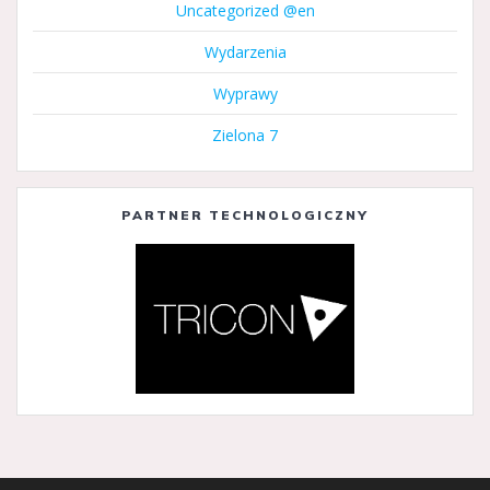
Uncategorized @en
Wydarzenia
Wyprawy
Zielona 7
PARTNER TECHNOLOGICZNY