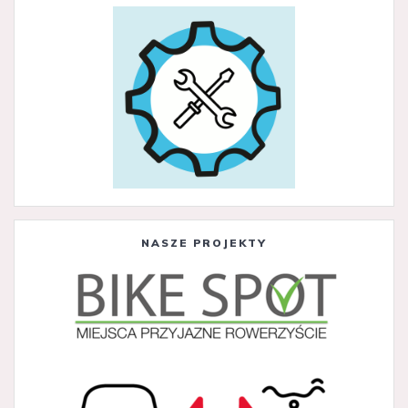
NASZE PROJEKTY