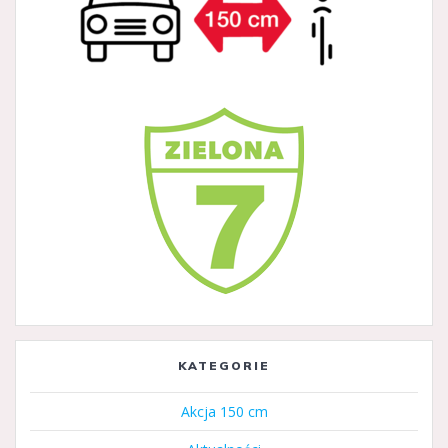
KATEGORIE
Akcja 150 cm