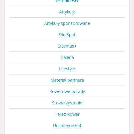
Aktualności
Artykuły
Artykuły sponsorowane
BikeSpot
Erasmus+
Galeria
Lifestyle
Materiał partnera
Rowerowe porady
Stowarzyszenie
Teraz Rower
Uncategorized