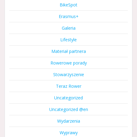
BikeSpot
Erasmus+
Galeria
Lifestyle
Materiał partnera
Rowerowe porady
Stowarzyszenie
Teraz Rower
Uncategorized
Uncategorized @en
Wydarzenia
Wyprawy