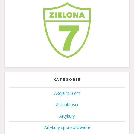
KATEGORIE
Akcja 150 cm
Aktualności
Artykuły
Artykuły sponsorowane