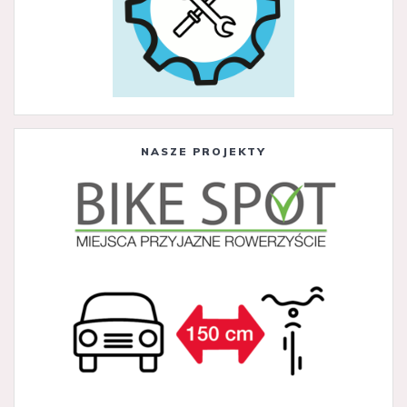
NASZE PROJEKTY