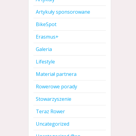
Artykuły sponsorowane
BikeSpot
Erasmus+
Galeria
Lifestyle
Materiał partnera
Rowerowe porady
Stowarzyszenie
Teraz Rower
Uncategorized