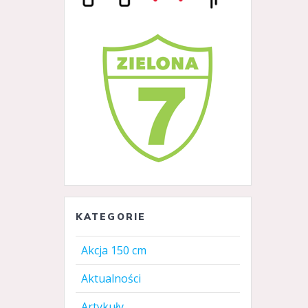
KATEGORIE
Akcja 150 cm
Aktualności
Artykuły