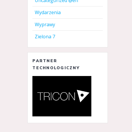
Uncategorized @en
Wydarzenia
Wyprawy
Zielona 7
PARTNER
TECHNOLOGICZNY