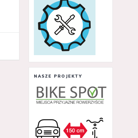
NASZE PROJEKTY