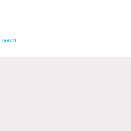
– ponad