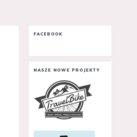
FACEBOOK
NASZE NOWE PROJEKTY