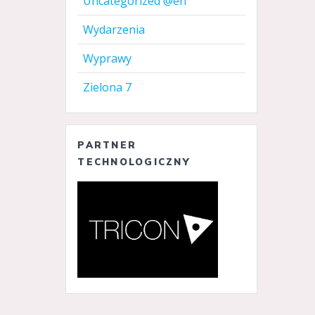
Uncategorized @en
Wydarzenia
Wyprawy
Zielona 7
PARTNER
TECHNOLOGICZNY