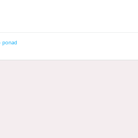
– ponad