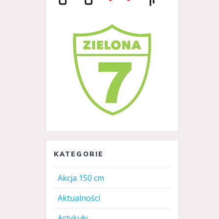
KATEGORIE
Akcja 150 cm
Aktualności
Artykuły