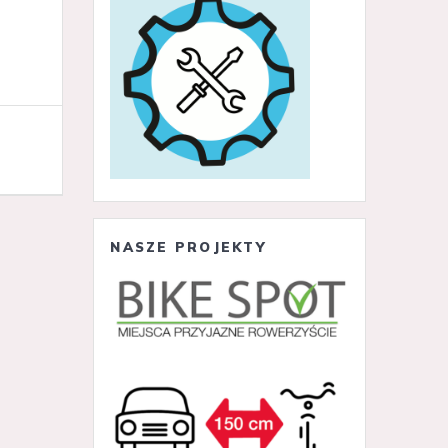
NASZE PROJEKTY