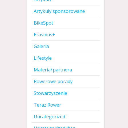
Artykuły sponsorowane
BikeSpot
Erasmus+
Galeria
Lifestyle
Materiał partnera
Rowerowe porady
Stowarzyszenie
Teraz Rower
Uncategorized