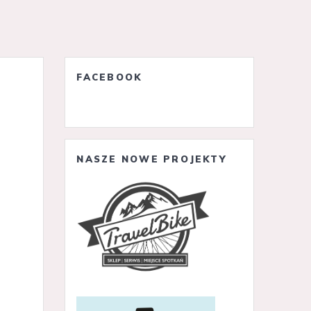
FACEBOOK
NASZE NOWE PROJEKTY