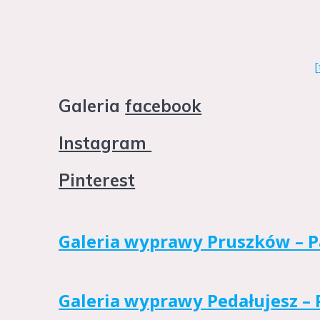
[
Galeria
facebook
Instagram
Pinterest
Galeria wyprawy Pruszków – P
Galeria wyprawy Pedałujesz –