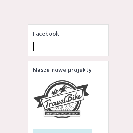
Facebook
Nasze nowe projekty