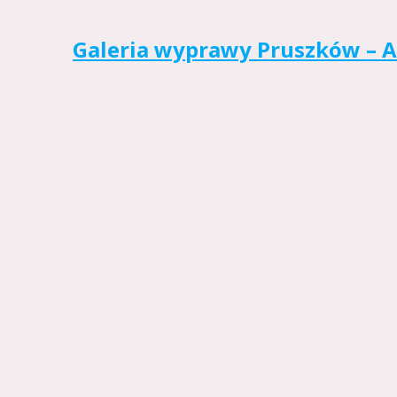
Galeria wyprawy Pruszków – A