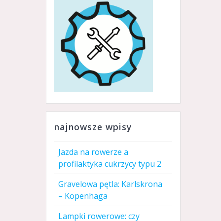
najnowsze wpisy
Jazda na rowerze a
profilaktyka cukrzycy typu 2
Gravelowa pętla: Karlskrona
– Kopenhaga
Lampki rowerowe: czy