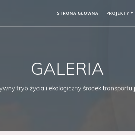
STRONA GŁOWNA
PROJEKTY
GALERIA
ny tryb życia i ekologiczny środek transportu 