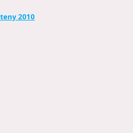
teny 2010