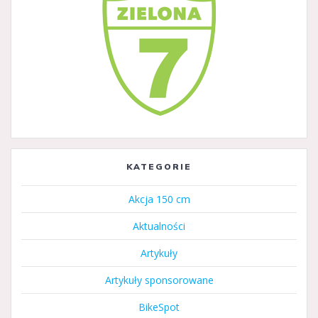
KATEGORIE
Akcja 150 cm
Aktualności
Artykuły
Artykuły sponsorowane
BikeSpot