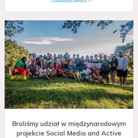
Braliśmy udział w międzynarodowym
projekcie Social Media and Active