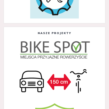
NASZE PROJEKTY