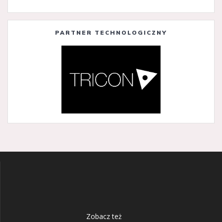
PARTNER TECHNOLOGICZNY
Zobacz też