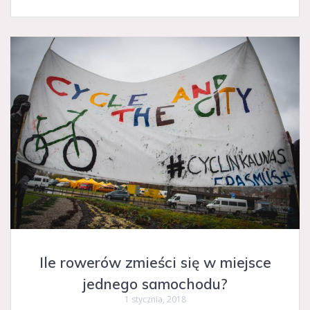
Ile rowerów zmieści się w miejsce
jednego samochodu?
1 stycznia, 2018