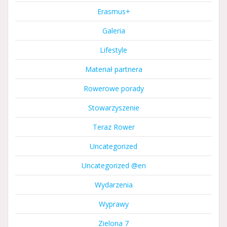
Erasmus+
Galeria
Lifestyle
Materiał partnera
Rowerowe porady
Stowarzyszenie
Teraz Rower
Uncategorized
Uncategorized @en
Wydarzenia
Wyprawy
Zielona 7