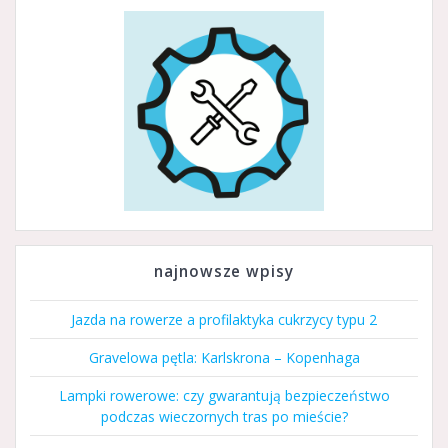
najnowsze wpisy
Jazda na rowerze a profilaktyka cukrzycy typu 2
Gravelowa pętla: Karlskrona – Kopenhaga
Lampki rowerowe: czy gwarantują bezpieczeństwo
podczas wieczornych tras po mieście?