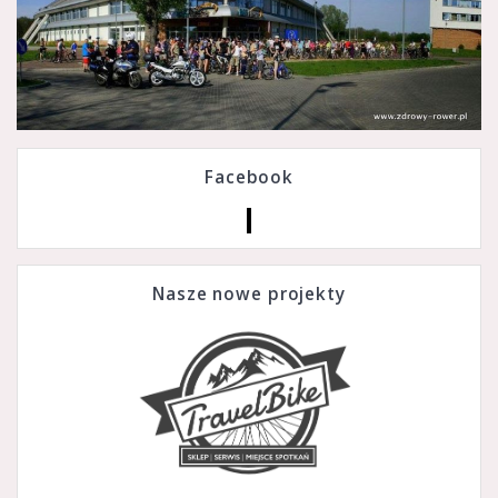
Facebook
Nasze nowe projekty