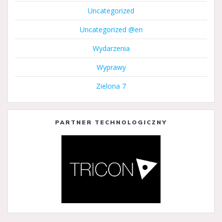
Uncategorized
Uncategorized @en
Wydarzenia
Wyprawy
Zielona 7
PARTNER TECHNOLOGICZNY