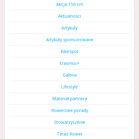
Akcja 150 cm
Aktualności
Artykuły
Artykuły sponsorowane
BikeSpot
Erasmus+
Galeria
Lifestyle
Materiał partnera
Rowerowe porady
Stowarzyszenie
Teraz Rower