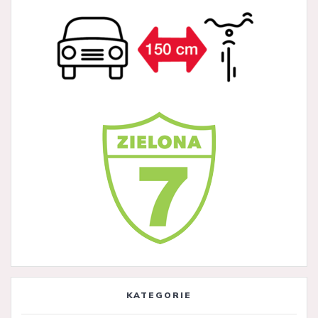
KATEGORIE