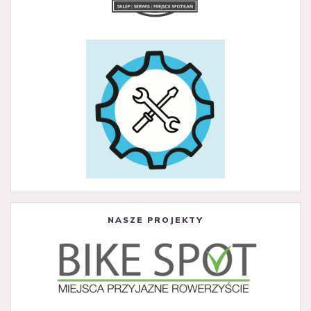
NASZE PROJEKTY