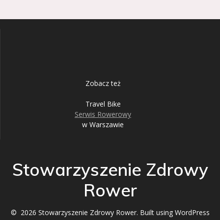
Zobacz też
Travel Bike
Serwis Rowerowy
w Warszawie
Stowarzyszenie Zdrowy
Rower
© 2026 Stowarzyszenie Zdrowy Rower. Built using WordPress